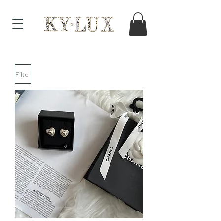
Filter