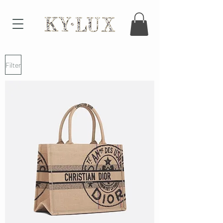
Filter