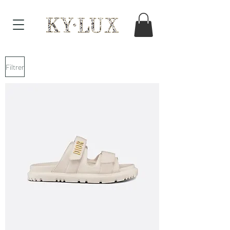
Filtrer