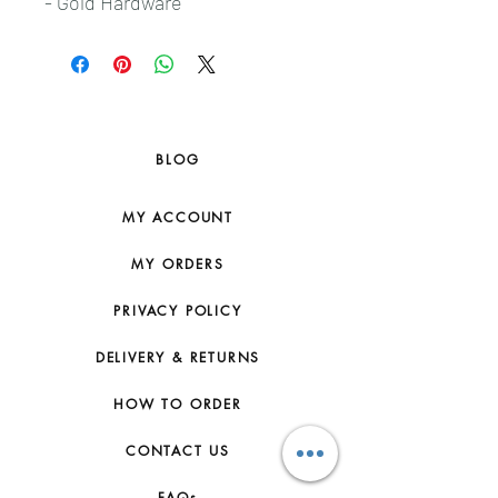
- Gold Hardware
BLOG
MY ACCOUNT
MY ORDERS
PRIVACY POLICY
DELIVERY & RETURNS
HOW TO ORDER
CONTACT US
FAQs