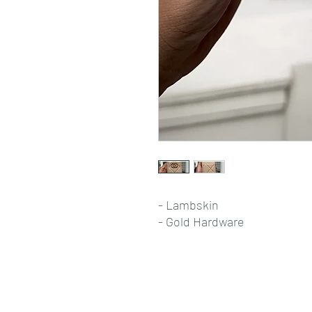
- Lambskin
- Gold Hardware