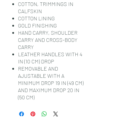
COTTON, TRIMMINGS IN
CALFSKIN
COTTON LINING
GOLD FINISHING
HAND CARRY, SHOULDER
CARRY AND CROSS-BODY
CARRY
LEATHER HANDLES WITH 4
IN (10 CM) DROP
REMOVABLE AND
AJUSTABLE WITH A
MINIMUM DROP 19 IN (49 CM)
AND MAXIMUM DROP 20 IN
(50 CM)