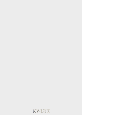
블로그
내 계정